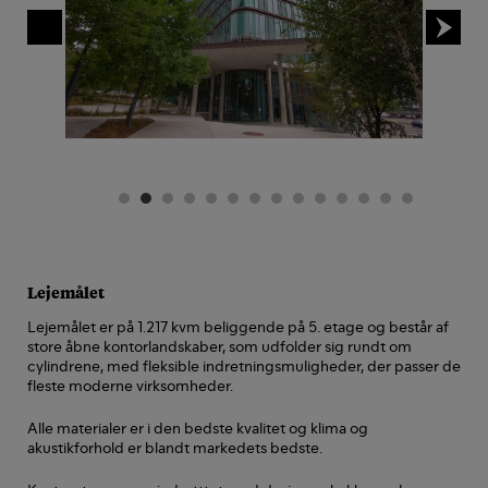
Lejemålet
Lejemålet er på 1.217 kvm beliggende på 5. etage og består af
store åbne kontorlandskaber, som udfolder sig rundt om
cylindrene, med fleksible indretningsmuligheder, der passer de
fleste moderne virksomheder.
Alle materialer er i den bedste kvalitet og klima og
akustikforhold er blandt markedets bedste.