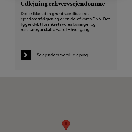
Udlejning erhvervsejendomme
Det er ikke uden grund værdibaseret
ejendomsrådgivning er en del af vores DNA. Det
ligger dybt forankret i vores løsninger og
resultater, at skabe værdi – hver gang.
Se ejendomme til udlejning