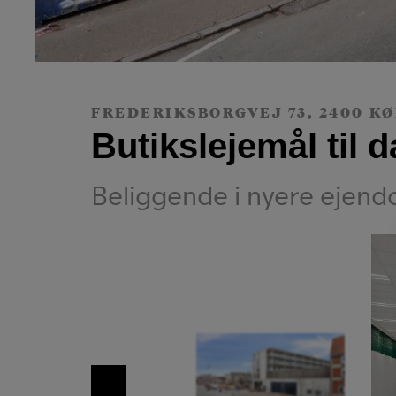
FREDERIKSBORGVEJ 73, 2400 K
Butikslejemål til 
Beliggende i nyere ejend