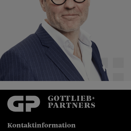
Kontaktinformation