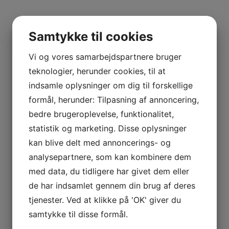
Samtykke til cookies
Vi og vores samarbejdspartnere bruger
teknologier, herunder cookies, til at
indsamle oplysninger om dig til forskellige
formål, herunder: Tilpasning af annoncering,
bedre brugeroplevelse, funktionalitet,
statistik og marketing. Disse oplysninger
kan blive delt med annoncerings- og
analysepartnere, som kan kombinere dem
med data, du tidligere har givet dem eller
de har indsamlet gennem din brug af deres
tjenester. Ved at klikke på 'OK' giver du
samtykke til disse formål.