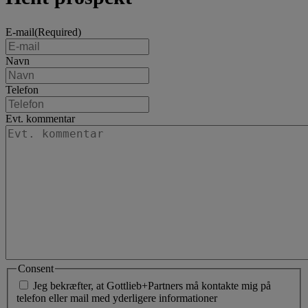
E-mail
(Required)
Navn
Telefon
Evt. kommentar
Consent
Jeg bekræfter, at Gottlieb+Partners må kontakte mig på
telefon eller mail med yderligere informationer