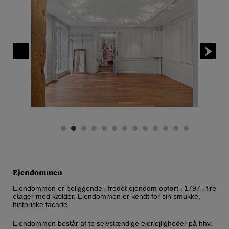
Ejendommen
Ejendommen er beliggende i fredet ejendom opført i 1797 i fire
etager med kælder. Ejendommen er kendt for sin smukke,
historiske facade.
Ejendommen består af to selvstændige ejerlejligheder på hhv.