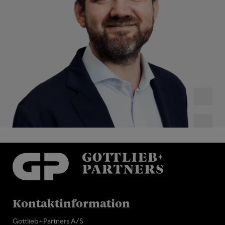
Kontaktinformation
Gottlieb+Partners A/S