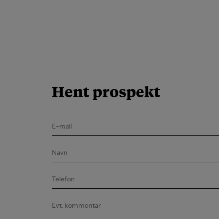
Hent prospekt
Navn
Telefon
Evt.
kommentar