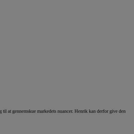
tig til at gennemskue markedets nuancer. Henrik kan derfor give den